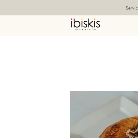
Servi