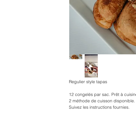
Regulier style tapas
12 congelés par sac. Prêt à cuisin
2 méthode de cuisson disponible. Au
Suivez les instructions fournies.