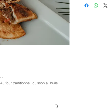
er
 four traditionnel, cuisson à l'huile.