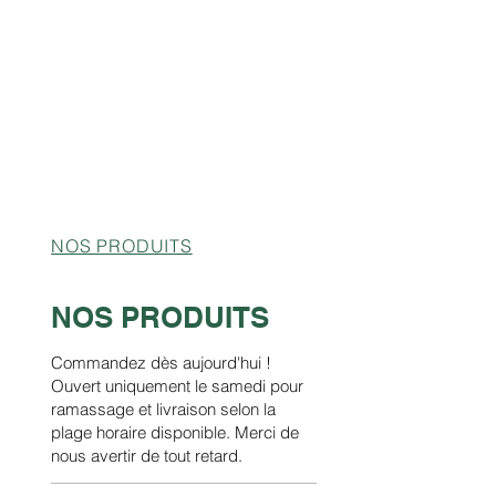
NOS PRODUITS
NOS PRODUITS
Commandez dès aujourd'hui !
Ouvert uniquement le samedi pour
ramassage et livraison selon la
plage horaire disponible. Merci de
nous avertir de tout retard.