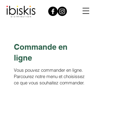
Commande en
ligne
Vous pouvez commander en ligne.
Parcourez notre menu et choisissez
ce que vous souhaitez commander.